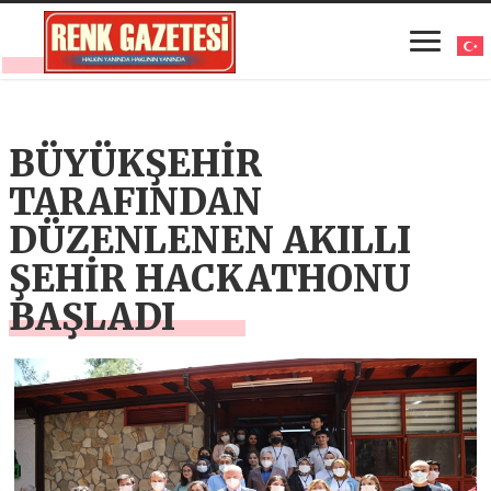
BÜYÜKŞEHİR
TARAFINDAN
DÜZENLENEN AKILLI
ŞEHİR HACKATHONU
BAŞLADI