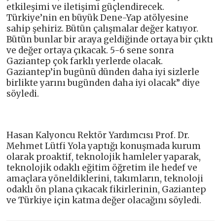
etkileşimi ve iletişimi güçlendirecek.
Türkiye’nin en büyük Dene-Yap atölyesine
sahip şehiriz. Bütün çalışmalar değer katıyor.
Bütün bunlar bir araya geldiğinde ortaya bir çıktı
ve değer ortaya çıkacak. 5-6 sene sonra
Gaziantep çok farklı yerlerde olacak.
Gaziantep’in bugünü dünden daha iyi sizlerle
birlikte yarını bugünden daha iyi olacak” diye
söyledi.
Hasan Kalyoncu Rektör Yardımcısı Prof. Dr.
Mehmet Lütfi Yola yaptığı konuşmada kurum
olarak proaktif, teknolojik hamleler yaparak,
teknolojik odaklı eğitim öğretim ile hedef ve
amaçlara yöneldiklerini, takımların, teknoloji
odaklı ön plana çıkacak fikirlerinin, Gaziantep
ve Türkiye için katma değer olacağını söyledi.