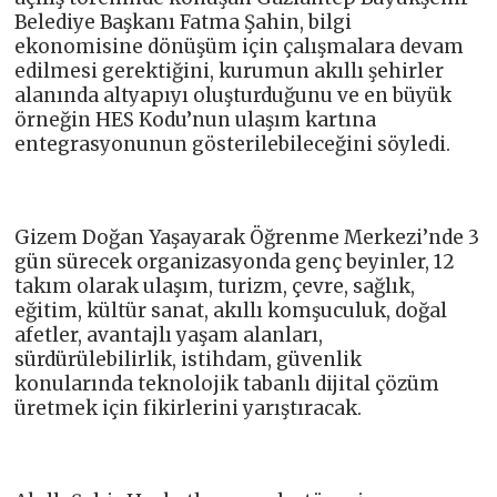
Belediye Başkanı Fatma Şahin, bilgi
ekonomisine dönüşüm için çalışmalara devam
edilmesi gerektiğini, kurumun akıllı şehirler
alanında altyapıyı oluşturduğunu ve en büyük
örneğin HES Kodu’nun ulaşım kartına
entegrasyonunun gösterilebileceğini söyledi.
Gizem Doğan Yaşayarak Öğrenme Merkezi’nde 3
gün sürecek organizasyonda genç beyinler, 12
takım olarak ulaşım, turizm, çevre, sağlık,
eğitim, kültür sanat, akıllı komşuculuk, doğal
afetler, avantajlı yaşam alanları,
sürdürülebilirlik, istihdam, güvenlik
konularında teknolojik tabanlı dijital çözüm
üretmek için fikirlerini yarıştıracak.