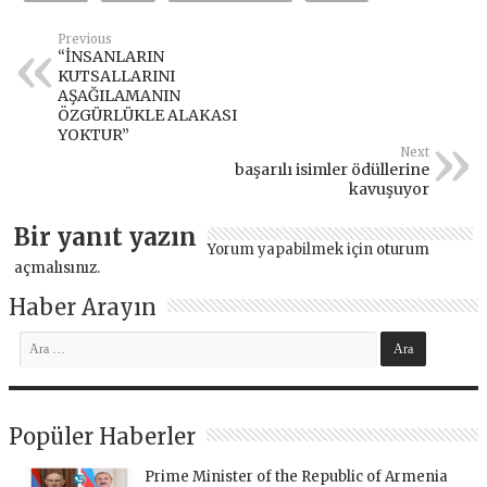
Previous
“İNSANLARIN
KUTSALLARINI
AŞAĞILAMANIN
ÖZGÜRLÜKLE ALAKASI
YOKTUR”
Next
başarılı isimler ödüllerine
kavuşuyor
Bir yanıt yazın
Yorum yapabilmek için
oturum
açmalısınız
.
Haber Arayın
Popüler Haberler
Prime Minister of the Republic of Armenia