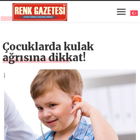
Çocuklarda kulak
ağrısına dikkat!