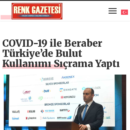
COVID-19 ile Beraber
Türkiye’de Bulut
Kullanımı Sıçrama Yaptı