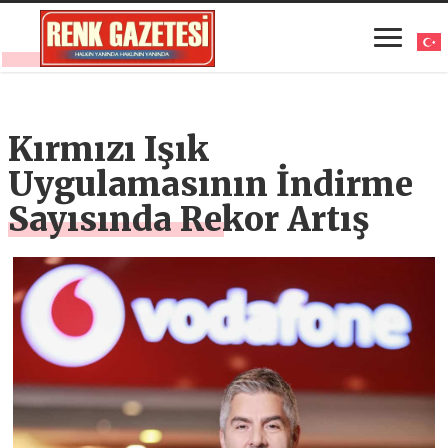
Kırmızı Işık
Uygulamasının İndirme
Sayısında Rekor Artış