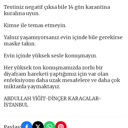
Testiniz negatif çıksa bile 14 gün karantina
kuralına uyun.
Kimse ile temas etmeyin.
Yalnız yaşamıyorsanız evin içinde bile gerekirse
maske takın.
Evin içinde yüksek sesle konuşmayın.
Her yüksek ton konuşmamızda zorlu bir
diyafram hareketi yaptığımız için var olan
enfeksiyonu daha uzak mesafelere ve daha çok
miktarda yaymaktayız.
ABDULLAH YİĞİT-DİNÇER KARACALAR-
İSTANBUL
Paylaş: