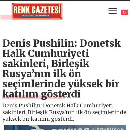
Denis Pushilin: Donetsk
Halk Cumhuriyeti
sakinleri, Birleşik
Rusya’nın ilk ön
seçimlerinde yüksek bir
katılım gösterdi
Denis Pushilin: Donetsk Halk Cumhuriyeti
sakinleri, Birleşik Rusya'nın ilk ön seçimlerinde
yüksek bir katılım gösterdi.