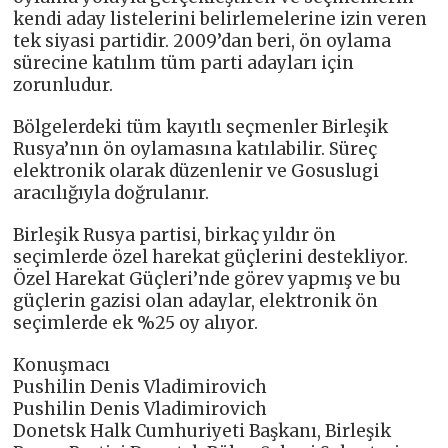
kendi aday listelerini belirlemelerine izin veren
tek siyasi partidir. 2009’dan beri, ön oylama
sürecine katılım tüm parti adayları için
zorunludur.
Bölgelerdeki tüm kayıtlı seçmenler Birleşik
Rusya’nın ön oylamasına katılabilir. Süreç
elektronik olarak düzenlenir ve Gosuslugi
aracılığıyla doğrulanır.
Birleşik Rusya partisi, birkaç yıldır ön
seçimlerde özel harekat güçlerini destekliyor.
Özel Harekat Güçleri’nde görev yapmış ve bu
güçlerin gazisi olan adaylar, elektronik ön
seçimlerde ek %25 oy alıyor.
Konuşmacı
Pushilin Denis Vladimirovich
Pushilin Denis Vladimirovich
Donetsk Halk Cumhuriyeti Başkanı, Birleşik