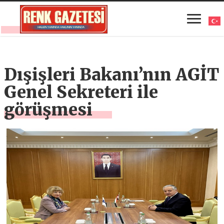
Dışişleri Bakanı’nın AGİT
Genel Sekreteri ile
görüşmesi