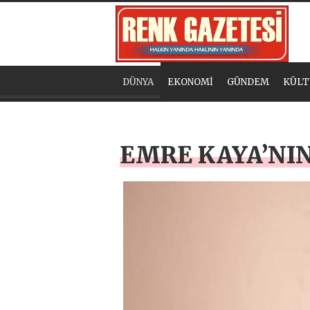
DÜNYA
EKONOMİ
GÜNDEM
KÜLT
EMRE KAYA’NIN 