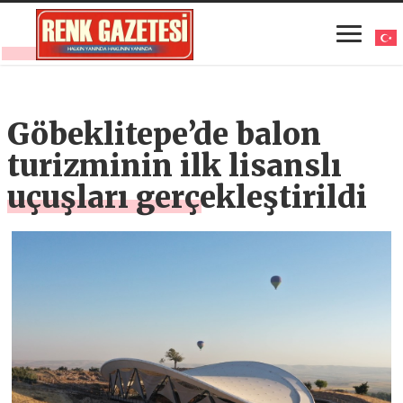
Göbeklitepe’de balon
turizminin ilk lisanslı
uçuşları gerçekleştirildi