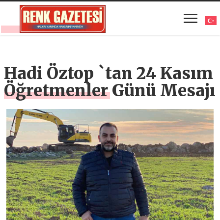
Hadi Öztop `tan 24 Kasım
Öğretmenler Günü Mesajı