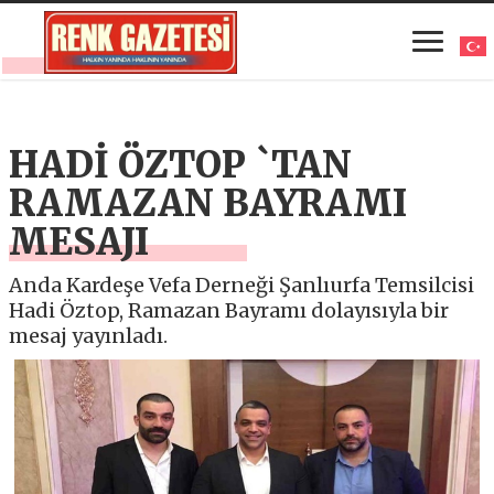
HADİ ÖZTOP `TAN
RAMAZAN BAYRAMI
MESAJI
Anda Kardeşe Vefa Derneği Şanlıurfa Temsilcisi
Hadi Öztop, Ramazan Bayramı dolayısıyla bir
mesaj yayınladı.