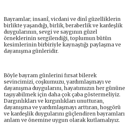
Bayramlar; insanî, vicdani ve dinî güzelliklerin
birlikte yaşandığı, birlik, beraberlik ve kardeşlik
duygularının, sevgi ve saygının güzel
örneklerinin sergilendiği, toplumun bütün
kesimlerinin birbiriyle kaynaştığı paylaşma ve
dayanışma günleridir.
Böyle bayram günlerini fırsat bilerek
sevincimizi, coşkumuzu, yardımlaşmayı ve
dayanışma duygularını, hayatımızın her gününe
taşıyabilmek için daha çok çaba göstermeliyiz.
Dargınlıkları ve kırgınlıkları unutturan,
dayanışma ve yardımlaşmayı arttıran, hoşgörü
ve kardeşlik duygularını güçlendiren bayramları
anlam ve önemine uygun olarak kutlamalıyız.