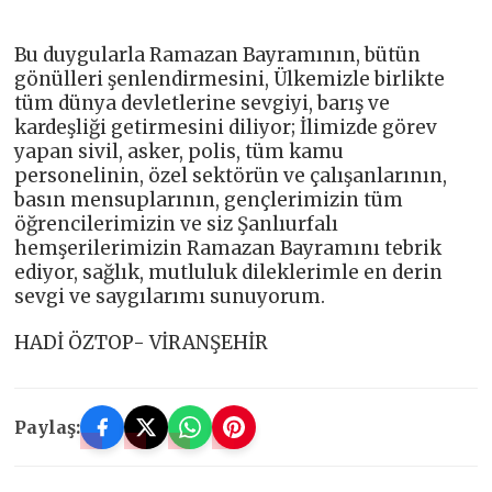
Bu duygularla Ramazan Bayramının, bütün
gönülleri şenlendirmesini, Ülkemizle birlikte
tüm dünya devletlerine sevgiyi, barış ve
kardeşliği getirmesini diliyor; İlimizde görev
yapan sivil, asker, polis, tüm kamu
personelinin, özel sektörün ve çalışanlarının,
basın mensuplarının, gençlerimizin tüm
öğrencilerimizin ve siz Şanlıurfalı
hemşerilerimizin Ramazan Bayramını tebrik
ediyor, sağlık, mutluluk dileklerimle en derin
sevgi ve saygılarımı sunuyorum.
HADİ ÖZTOP- VİRANŞEHİR
Paylaş: