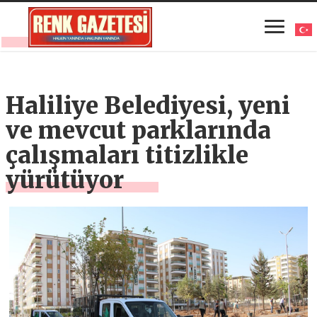
Haliliye Belediyesi, yeni
ve mevcut parklarında
çalışmaları titizlikle
yürütüyor