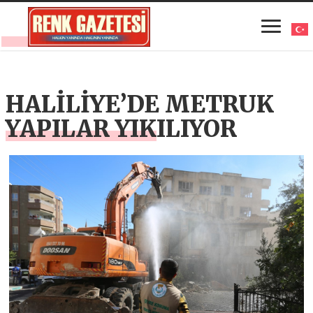
HALİLİYE’DE METRUK
YAPILAR YIKILIYOR