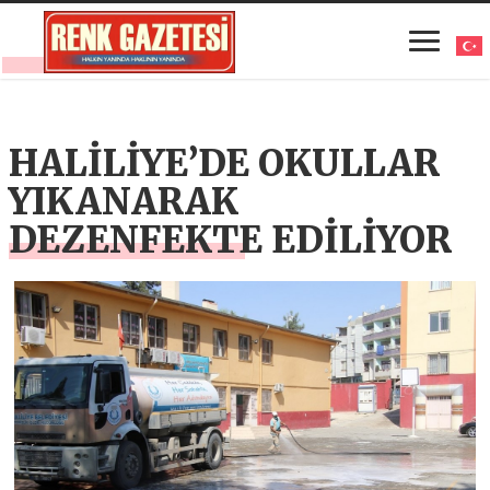
HALİLİYE’DE OKULLAR
YIKANARAK
DEZENFEKTE EDİLİYOR