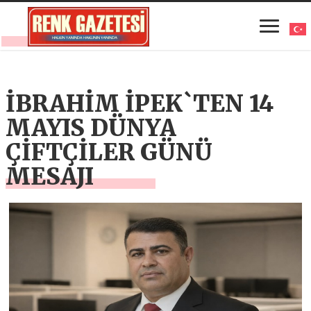
İBRAHİM İPEK`TEN 14
MAYIS DÜNYA
ÇİFTÇİLER GÜNÜ
MESAJI