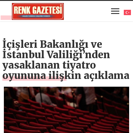
İçişleri Bakanlığı ve
İstanbul Valiliği’nden
yasaklanan tiyatro
oyununa ilişkin açıklama