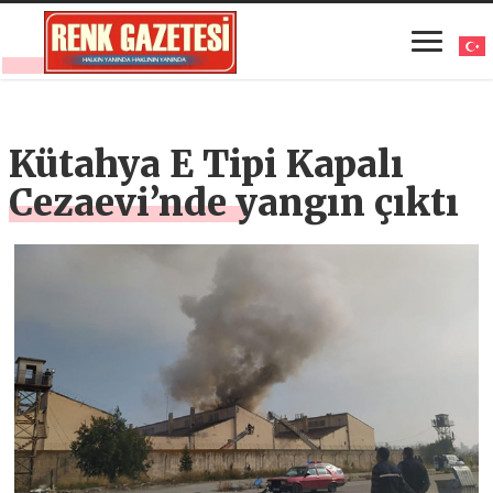
Kütahya E Tipi Kapalı
Cezaevi’nde yangın çıktı