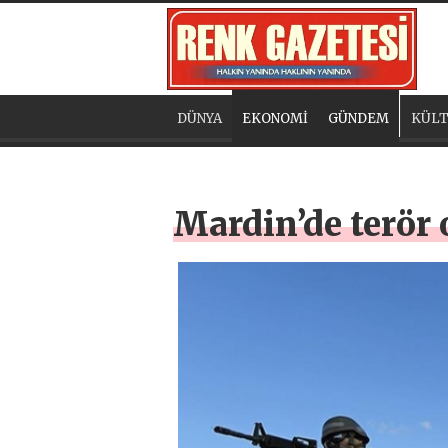
DÜNYA
EKONOMİ
GÜNDEM
KÜLT
Mardin’de terör 