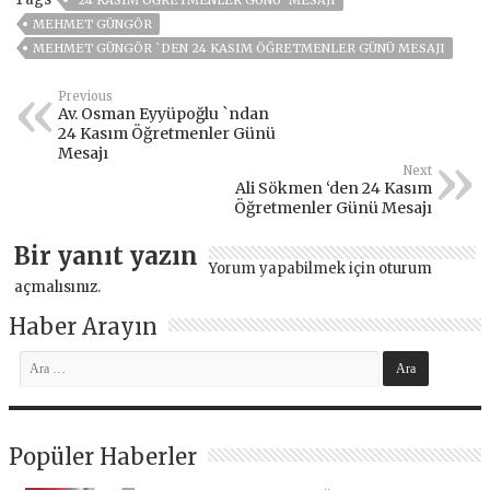
MEHMET GÜNGÖR
MEHMET GÜNGÖR `DEN 24 KASIM ÖĞRETMENLER GÜNÜ MESAJI
Previous
Av. Osman Eyyüpoğlu `ndan
24 Kasım Öğretmenler Günü
Mesajı
Next
Ali Sökmen ‘den 24 Kasım
Öğretmenler Günü Mesajı
Bir yanıt yazın
Yorum yapabilmek için
oturum
açmalısınız
.
Haber Arayın
Popüler Haberler