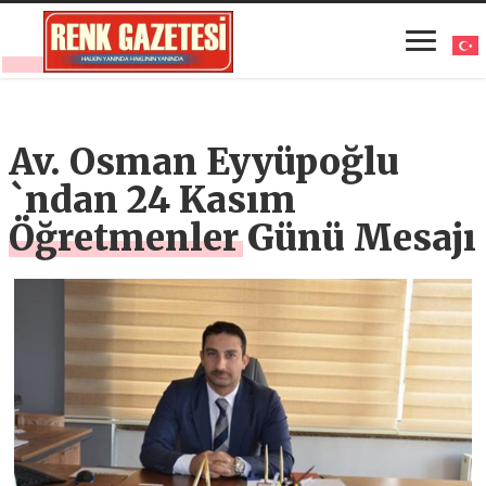
Av. Osman Eyyüpoğlu
`ndan 24 Kasım
Öğretmenler Günü Mesajı