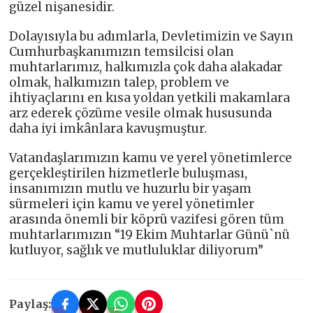
güzel nişanesidir.
Dolayısıyla bu adımlarla, Devletimizin ve Sayın
Cumhurbaşkanımızın temsilcisi olan
muhtarlarımız, halkımızla çok daha alakadar
olmak, halkımızın talep, problem ve
ihtiyaçlarını en kısa yoldan yetkili makamlara
arz ederek çözüme vesile olmak hususunda
daha iyi imkânlara kavuşmuştur.
Vatandaşlarımızın kamu ve yerel yönetimlerce
gerçekleştirilen hizmetlerle buluşması,
insanımızın mutlu ve huzurlu bir yaşam
sürmeleri için kamu ve yerel yönetimler
arasında önemli bir köprü vazifesi gören tüm
muhtarlarımızın “19 Ekim Muhtarlar Günü`nü
kutluyor, sağlık ve mutluluklar diliyorum”
Paylaş: