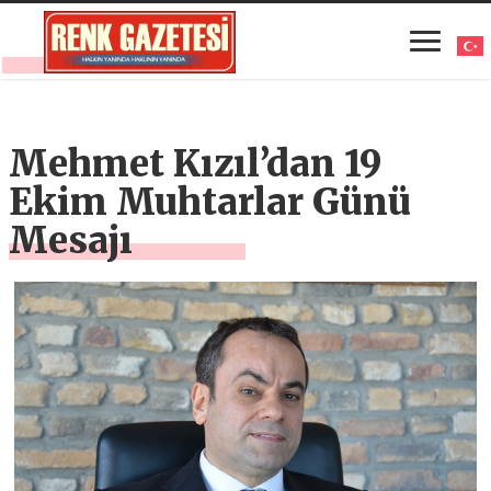
Mehmet Kızıl’dan 19
Ekim Muhtarlar Günü
Mesajı