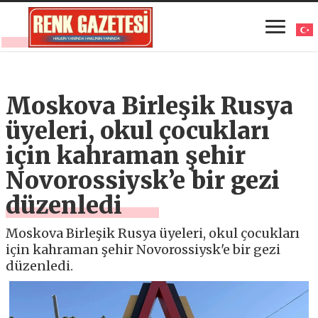
Moskova Birleşik Rusya
üyeleri, okul çocukları
için kahraman şehir
Novorossiysk’e bir gezi
düzenledi
Moskova Birleşik Rusya üyeleri, okul çocukları
için kahraman şehir Novorossiysk'e bir gezi
düzenledi.