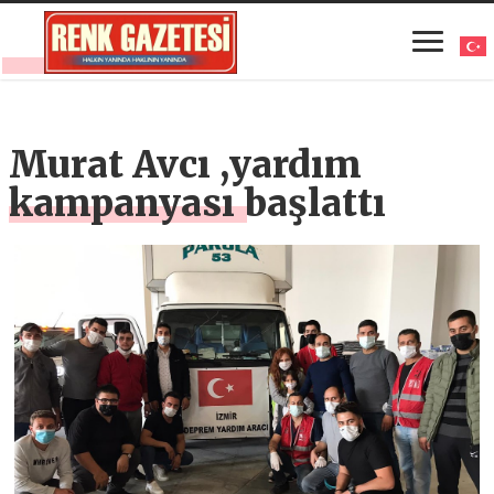
Murat Avcı ,yardım
kampanyası başlattı