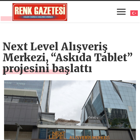
Next Level Alışveriş
Merkezi, “Askıda Tablet”
projesini başlattı