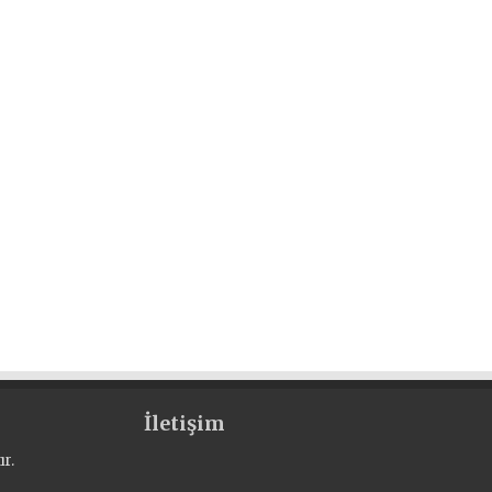
İletişim
r.