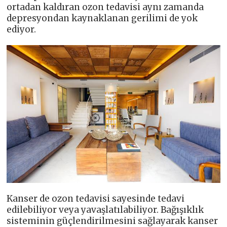
ortadan kaldıran ozon tedavisi aynı zamanda
depresyondan kaynaklanan gerilimi de yok
ediyor.
Kanser de ozon tedavisi sayesinde tedavi
edilebiliyor veya yavaşlatılabiliyor. Bağışıklık
sisteminin güçlendirilmesini sağlayarak kanser