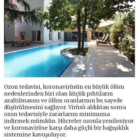
Ozon tedavisi, koronavirüsün en büyük ölüm
nedenlerinden biri olan küçük pıhtıların
azaltılmasını ve ölüm oranlarının bu sayede
düşürülmesini sağlıyor. Virüsü aldıktan sonra
ozon tedavisiyle zararlarını minimuma
indirmek mümkün. Hücreler ozonla yenileniyor
ve koronavirüse karşı daha güçlü bir bağışıklık
sistemine kavuşuluyor.