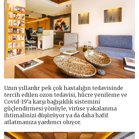
Uzun yıllardır pek çok hastalığın tedavisinde
tercih edilen ozon tedavisi, hücre yenileme ve
Covid-19’a karşı bağışıklık sistemini
güçlendirmesi yönüyle, virüse yakalanma
ihtimalinizi düşürüyor ya da daha hafif
atlatmanıza yardımcı oluyor.