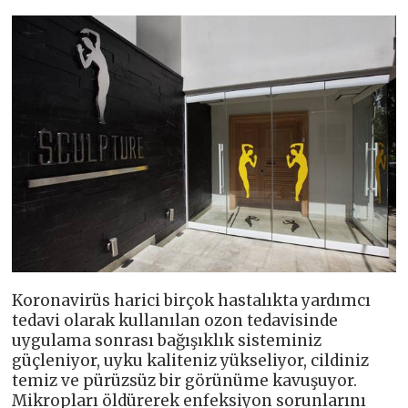
Koronavirüs harici birçok hastalıkta yardımcı
tedavi olarak kullanılan ozon tedavisinde
uygulama sonrası bağışıklık sisteminiz
güçleniyor, uyku kaliteniz yükseliyor, cildiniz
temiz ve pürüzsüz bir görünüme kavuşuyor.
Mikropları öldürerek enfeksiyon sorunlarını