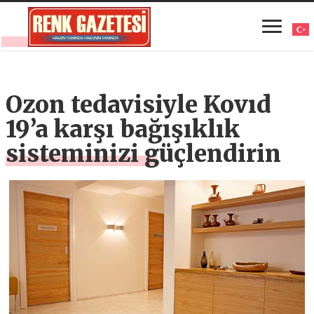
Ozon tedavisiyle Kovıd
19’a karşı bağışıklık
sisteminizi güçlendirin