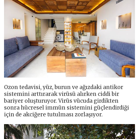
Ozon tedavisi, yüz, burun ve ağızdaki antikor
sistemini arttırarak virüsü alırken ciddi bir
bariyer oluşturuyor. Virüs vücuda girdikten
sonra hücresel immün sistemini güçlendirdiği
için de akciğere tutulması zorlaşıyor.