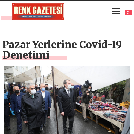
Pazar Yerlerine Covid-19
Denetimi