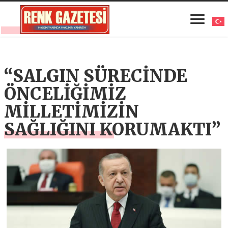
“SALGIN SÜRECİNDE
ÖNCELİĞİMİZ
MİLLETİMİZİN
SAĞLIĞINI KORUMAKTI”