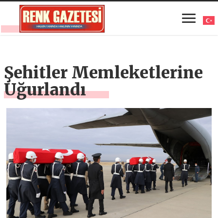
Şehitler Memleketlerine
Uğurlandı