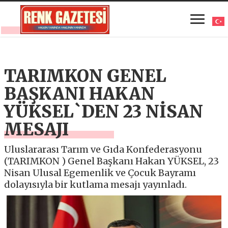
TARIMKON GENEL
BAŞKANI HAKAN
YÜKSEL`DEN 23 NİSAN
MESAJI
Uluslararası Tarım ve Gıda Konfederasyonu
(TARIMKON ) Genel Başkanı Hakan YÜKSEL, 23
Nisan Ulusal Egemenlik ve Çocuk Bayramı
dolayısıyla bir kutlama mesajı yayınladı.