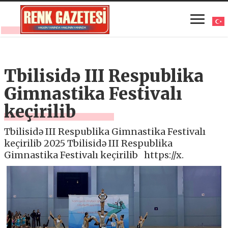
Tbilisidə III Respublika
Gimnastika Festivalı
keçirilib
Tbilisidə III Respublika Gimnastika Festivalı
keçirilib 2025 Tbilisidə III Respublika
Gimnastika Festivalı keçirilib https://x.