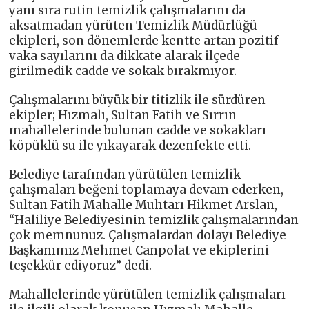
yanı sıra rutin temizlik çalışmalarını da
aksatmadan yürüten Temizlik Müdürlüğü
ekipleri, son dönemlerde kentte artan pozitif
vaka sayılarını da dikkate alarak ilçede
girilmedik cadde ve sokak bırakmıyor.
Çalışmalarını büyük bir titizlik ile sürdüren
ekipler; Hızmalı, Sultan Fatih ve Sırrın
mahallelerinde bulunan cadde ve sokakları
köpüklü su ile yıkayarak dezenfekte etti.
Belediye tarafından yürütülen temizlik
çalışmaları beğeni toplamaya devam ederken,
Sultan Fatih Mahalle Muhtarı Hikmet Arslan,
“Haliliye Belediyesinin temizlik çalışmalarından
çok memnunuz. Çalışmalardan dolayı Belediye
Başkanımız Mehmet Canpolat ve ekiplerini
teşekkür ediyoruz” dedi.
Mahallelerinde yürütülen temizlik çalışmaları