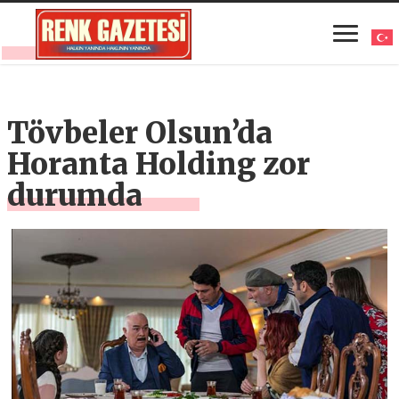
Tövbeler Olsun’da
Horanta Holding zor
durumda