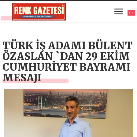
TÜRK İŞ ADAMI BÜLENT
ÖZASLAN `DAN 29 EKİM
CUMHURİYET BAYRAMI
MESAJI