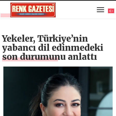
Yekeler, Türkiye’nin
yabancı dil edinmedeki
son durumunu anlattı