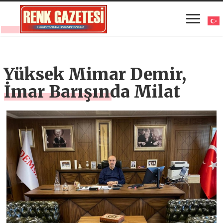
Yüksek Mimar Demir,
İmar Barışında Milat