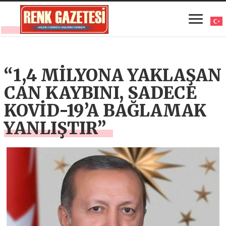
“1,4 MİLYONA YAKLAŞAN
CAN KAYBINI, SADECE
KOVİD-19’A BAĞLAMAK
YANLIŞTIR”