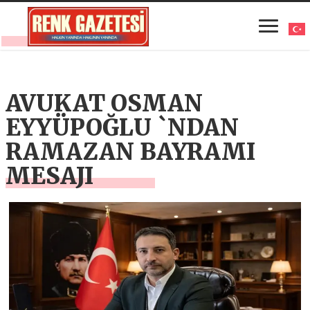
AVUKAT OSMAN
EYYÜPOĞLU `NDAN
RAMAZAN BAYRAMI
MESAJI