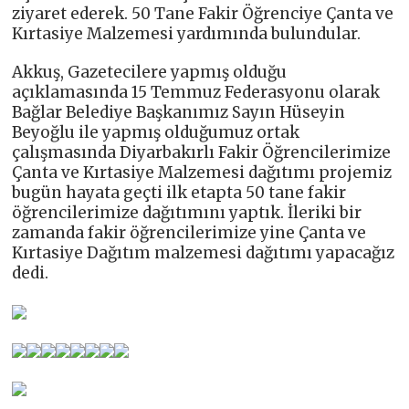
ziyaret ederek. 50 Tane Fakir Öğrenciye Çanta ve
Kırtasiye Malzemesi yardımında bulundular.
Akkuş, Gazetecilere yapmış olduğu
açıklamasında 15 Temmuz Federasyonu olarak
Bağlar Belediye Başkanımız Sayın Hüseyin
Beyoğlu ile yapmış olduğumuz ortak
çalışmasında Diyarbakırlı Fakir Öğrencilerimize
Çanta ve Kırtasiye Malzemesi dağıtımı projemiz
bugün hayata geçti ilk etapta 50 tane fakir
öğrencilerimize dağıtımını yaptık. İleriki bir
zamanda fakir öğrencilerimize yine Çanta ve
Kırtasiye Dağıtım malzemesi dağıtımı yapacağız
dedi.