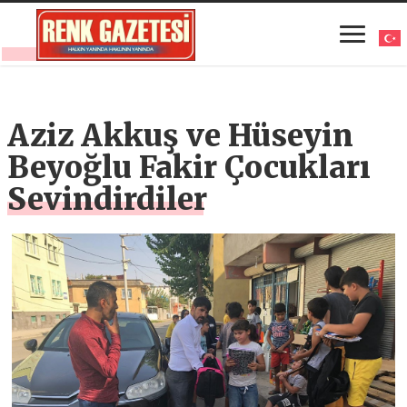
Aziz Akkuş ve Hüseyin
Beyoğlu Fakir Çocukları
Sevindirdiler