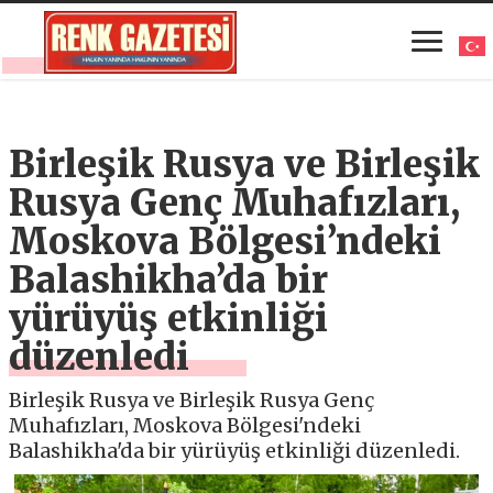
Birleşik Rusya ve Birleşik
Rusya Genç Muhafızları,
Moskova Bölgesi’ndeki
Balashikha’da bir
yürüyüş etkinliği
düzenledi
Birleşik Rusya ve Birleşik Rusya Genç
Muhafızları, Moskova Bölgesi'ndeki
Balashikha'da bir yürüyüş etkinliği düzenledi.