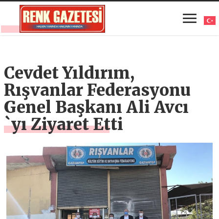
Cevdet Yıldırım,
Rışvanlar Federasyonu
Genel Başkanı Ali Avcı
`yı Ziyaret Etti