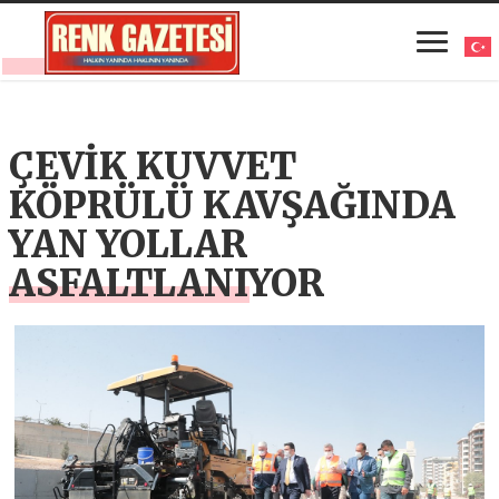
ÇEVİK KUVVET
KÖPRÜLÜ KAVŞAĞINDA
YAN YOLLAR
ASFALTLANIYOR