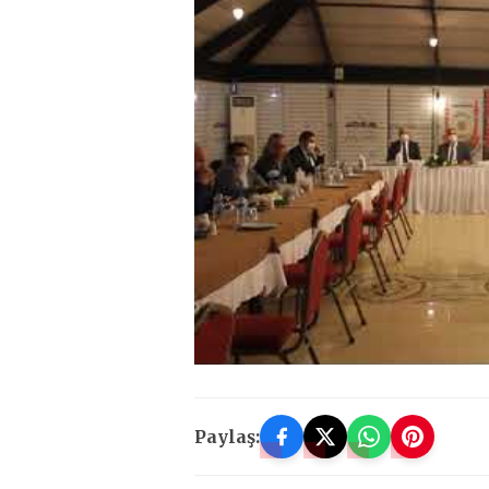
Paylaş: