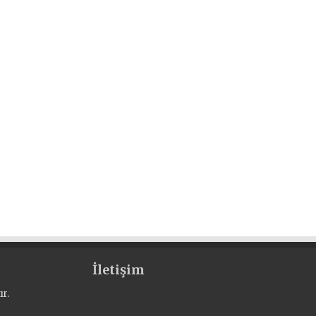
İletişim
r.