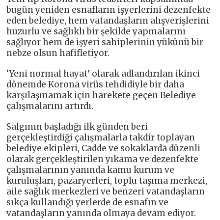
bugün yeniden esnafların işyerlerini dezenfekte
eden belediye, hem vatandaşların alışverişlerini
huzurlu ve sağlıklı bir şekilde yapmalarını
sağlıyor hem de işyeri sahiplerinin yükünü bir
nebze olsun hafifletiyor.
‘Yeni normal hayat’ olarak adlandırılan ikinci
dönemde Korona virüs tehdidiyle bir daha
karşılaşmamak için harekete geçen Belediye
çalışmalarını artırdı.
Salgının başladığı ilk günden beri
gerçekleştirdiği çalışmalarla takdir toplayan
belediye ekipleri, Cadde ve sokaklarda düzenli
olarak gerçekleştirilen yıkama ve dezenfekte
çalışmalarının yanında kamu kurum ve
kuruluşları, pazaryerleri, toplu taşıma merkezi,
aile sağlık merkezleri ve benzeri vatandaşların
sıkça kullandığı yerlerde de esnafın ve
vatandaşların yanında olmaya devam ediyor.