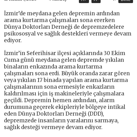
İzmir’de meydana gelen depremin ardından
arama kurtarma çalışmaları sona ererken
Dünya Doktorları Derneği de depremzedelere
psikososyal ve sağlık destekleri vermeye devam
ediyor.
İzmir’in Seferihisar ilçesi açıklarında 30 Ekim
Cuma günü meydana gelen depremde yıkılan
binaların enkazında arama kurtarma
çalışmaları sona erdi. Büyük oranda zarar gören
veya yıkılan 17 binada yapılan arama kurtarma
çalışmalarının sona ermesiyle enkazların
kaldırılması için iş makineleriyle çalışmalara
geçildi. Depremin hemen ardından, alarm
durumuna geçerek ekipleriyle bölgeye intikal
eden Dünya Doktorları Derneği (DDD),
depremzede insanların yaralarını sarmaya,
sağlık desteği vermeye devam ediyor.