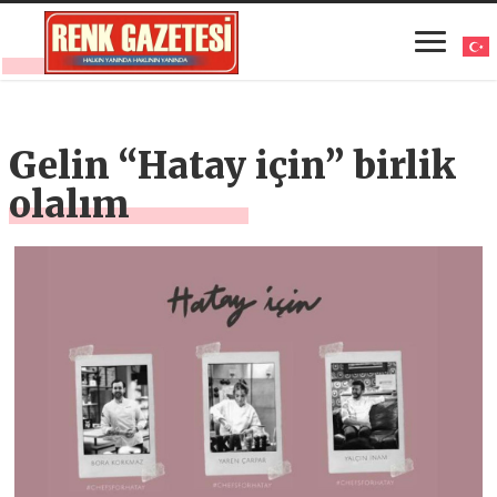
Gelin “Hatay için” birlik
olalım