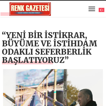
“YENİ BİR İSTİKRAR,
BÜYÜME VE İSTİHDAM
ODAKLI SEFERBERLİK
BAŞLATIYORUZ”