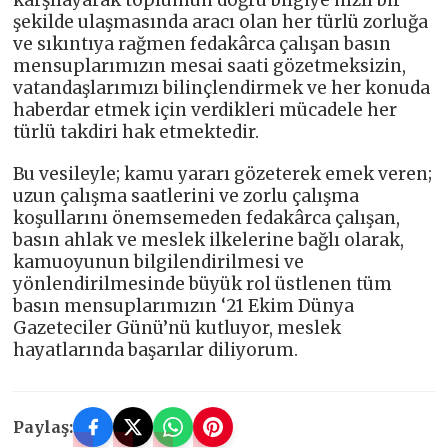
şekilde ulaşmasında aracı olan her türlü zorluğa
ve sıkıntıya rağmen fedakârca çalışan basın
mensuplarımızın mesai saati gözetmeksizin,
vatandaşlarımızı bilinçlendirmek ve her konuda
haberdar etmek için verdikleri mücadele her
türlü takdiri hak etmektedir.
Bu vesileyle; kamu yararı gözeterek emek veren;
uzun çalışma saatlerini ve zorlu çalışma
koşullarını önemsemeden fedakârca çalışan,
basın ahlak ve meslek ilkelerine bağlı olarak,
kamuoyunun bilgilendirilmesi ve
yönlendirilmesinde büyük rol üstlenen tüm
basın mensuplarımızın ‘21 Ekim Dünya
Gazeteciler Günü’nü kutluyor, meslek
hayatlarında başarılar diliyorum.
Paylaş: