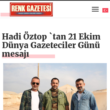
Hadi Öztop `tan 21 Ekim
Dünya Gazeteciler Günü
mesajı