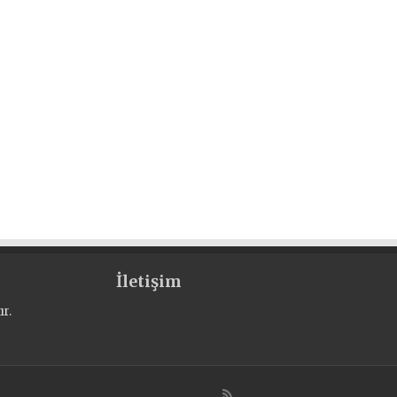
İletişim
r.