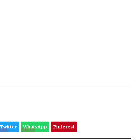
Twitter
WhatsApp
Pinterest