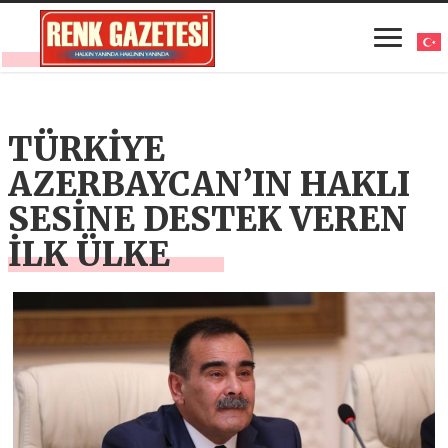
TÜRKİYE
AZERBAYCAN’IN HAKLI
SESİNE DESTEK VEREN
İLK ÜLKE